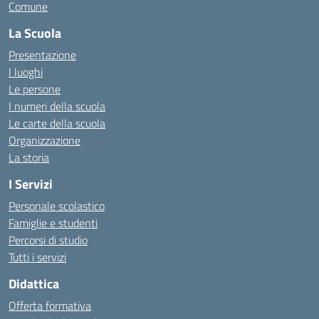
Comune
La Scuola
Presentazione
I luoghi
Le persone
I numeri della scuola
Le carte della scuola
Organizzazione
La storia
I Servizi
Personale scolastico
Famiglie e studenti
Percorsi di studio
Tutti i servizi
Didattica
Offerta formativa