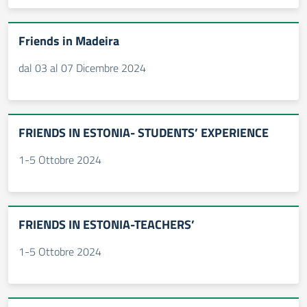
Friends in Madeira
dal 03 al 07 Dicembre 2024
FRIENDS IN ESTONIA- STUDENTS’ EXPERIENCE
1-5 Ottobre 2024
FRIENDS IN ESTONIA-TEACHERS’
1-5 Ottobre 2024