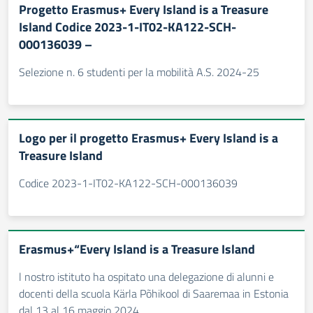
Progetto Erasmus+ Every Island is a Treasure
Island Codice 2023-1-IT02-KA122-SCH-
000136039 –
Selezione n. 6 studenti per la mobilità A.S. 2024-25
Logo per il progetto Erasmus+ Every Island is a
Treasure Island
Codice 2023-1-IT02-KA122-SCH-000136039
Erasmus+“Every Island is a Treasure Island
l nostro istituto ha ospitato una delegazione di alunni e
docenti della scuola Kärla Põhikool di Saaremaa in Estonia
dal 13 al 16 maggio 2024.