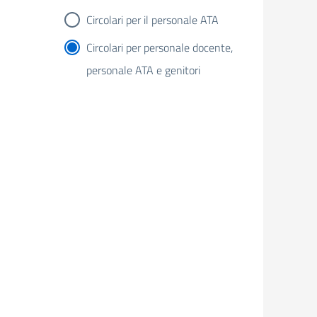
Circolari per il personale ATA
Circolari per personale docente,
personale ATA e genitori