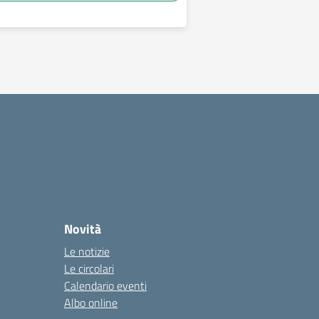
Novità
Le notizie
Le circolari
Calendario eventi
Albo online