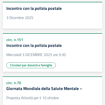
Incontro con la polizia postale
3 Dicembre 2025
circ. n.151
Incontro con la polizia postale
Mercoledì 3 DICEMBRE 2025 ore 9.30
Circolari per docenti e famiglie
circ. n.70
Giornata Mondiale della Salute Mentale –
Proposta Attività per il 10 ottobre