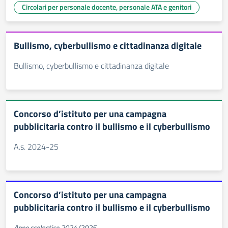
Circolari per personale docente, personale ATA e genitori
Bullismo, cyberbullismo e cittadinanza digitale
Bullismo, cyberbullismo e cittadinanza digitale
Concorso d’istituto per una campagna
pubblicitaria contro il bullismo e il cyberbullismo
A.s. 2024-25
Concorso d’istituto per una campagna
pubblicitaria contro il bullismo e il cyberbullismo
Anno scolastico 2024/2025