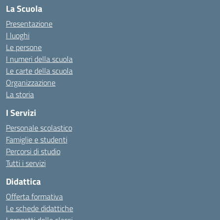
La Scuola
Presentazione
I luoghi
Le persone
I numeri della scuola
Le carte della scuola
Organizzazione
La storia
I Servizi
Personale scolastico
Famiglie e studenti
Percorsi di studio
Tutti i servizi
Didattica
Offerta formativa
Le schede didattiche