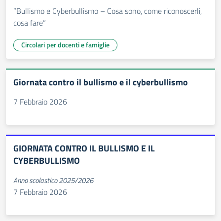
“Bullismo e Cyberbullismo – Cosa sono, come riconoscerli,
cosa fare”
Circolari per docenti e famiglie
Giornata contro il bullismo e il cyberbullismo
7 Febbraio 2026
GIORNATA CONTRO IL BULLISMO E IL
CYBERBULLISMO
Anno scolastico 2025/2026
7 Febbraio 2026