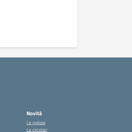
Novità
Le notizie
Le circolari