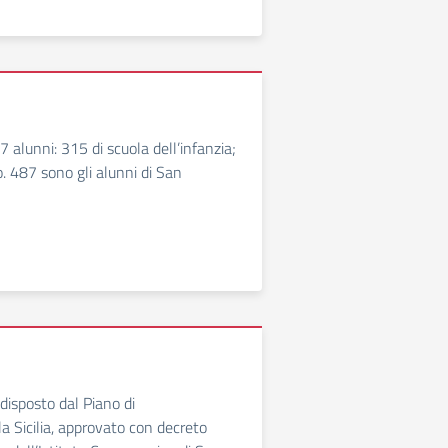
 alunni: 315 di scuola dell’infanzia;
. 487 sono gli alunni di San
isposto dal Piano di
a Sicilia, approvato con decreto