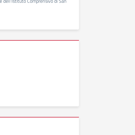
e dell’Istituto Comprensivo di San