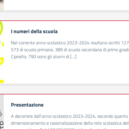
I numeri della scuola
Nel corrente anno scolastico 2023-2024 risultano iscritti 1277
573 di scuola primaria; 389 di scuola secondaria di primo grado
Cipirello; 790 sono gli alunni di […]
Presentazione
A decorrere dall’anno scolastico 2023-2024, secondo quanto d
dimensionamento e razionalizzazione della rete scolastica dell