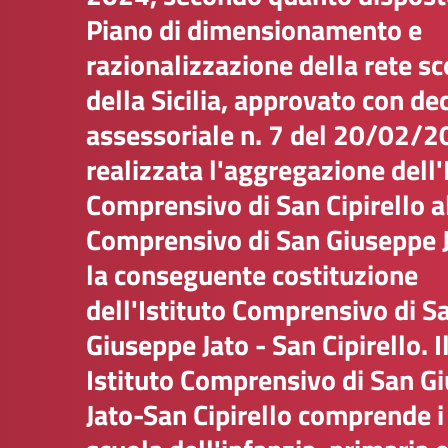
Piano di dimensionamento e
razionalizzazione della rete sc
della Sicilia, approvato con de
assessoriale n. 7 del 20/02/20
realizzata l'aggregazione dell'
Comprensivo di San Cipirello al
Comprensivo di San Giuseppe 
la conseguente costituzione
dell'Istituto Comprensivo di S
Giuseppe Jato - San Cipirello. I
Istituto Comprensivo di San G
Jato-San Cipirello comprende i 