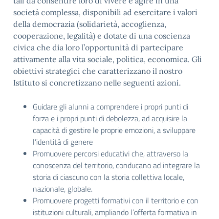
tali da consentire loro di vivere e agire in una
società complessa, disponibili ad esercitare i valori
della democrazia (solidarietà, accoglienza,
cooperazione, legalità) e dotate di una coscienza
civica che dia loro l’opportunità di partecipare
attivamente alla vita sociale, politica, economica. Gli
obiettivi strategici che caratterizzano il nostro
Istituto si concretizzano nelle seguenti azioni.
Guidare gli alunni a comprendere i propri punti di
forza e i propri punti di debolezza, ad acquisire la
capacità di gestire le proprie emozioni, a sviluppare
l’identità di genere
Promuovere percorsi educativi che, attraverso la
conoscenza del territorio, conducano ad integrare la
storia di ciascuno con la storia collettiva locale,
nazionale, globale.
Promuovere progetti formativi con il territorio e con
istituzioni culturali, ampliando l’offerta formativa in