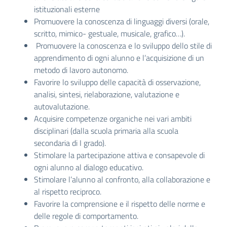
istituzionali esterne
Promuovere la conoscenza di linguaggi diversi (orale,
scritto, mimico- gestuale, musicale, grafico…).
Promuovere la conoscenza e lo sviluppo dello stile di
apprendimento di ogni alunno e l’acquisizione di un
metodo di lavoro autonomo.
Favorire lo sviluppo delle capacità di osservazione,
analisi, sintesi, rielaborazione, valutazione e
autovalutazione.
Acquisire competenze organiche nei vari ambiti
disciplinari (dalla scuola primaria alla scuola
secondaria di I grado).
Stimolare la partecipazione attiva e consapevole di
ogni alunno al dialogo educativo.
Stimolare l’alunno al confronto, alla collaborazione e
al rispetto reciproco.
Favorire la comprensione e il rispetto delle norme e
delle regole di comportamento.