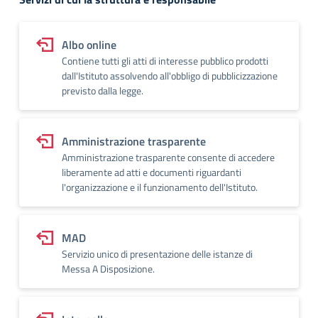
Albo online
Contiene tutti gli atti di interesse pubblico prodotti
dall'Istituto assolvendo all'obbligo di pubblicizzazione
previsto dalla legge.
Amministrazione trasparente
Amministrazione trasparente consente di accedere
liberamente ad atti e documenti riguardanti
l'organizzazione e il funzionamento dell'Istituto.
MAD
Servizio unico di presentazione delle istanze di
Messa A Disposizione.