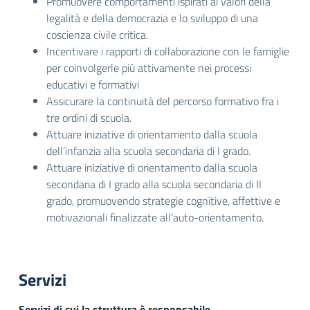
Promuovere comportamenti ispirati ai valori della
legalità e della democrazia e lo sviluppo di una
coscienza civile critica.
Incentivare i rapporti di collaborazione con le famiglie
per coinvolgerle più attivamente nei processi
educativi e formativi
Assicurare la continuità del percorso formativo fra i
tre ordini di scuola.
Attuare iniziative di orientamento dalla scuola
dell’infanzia alla scuola secondaria di I grado.
Attuare iniziative di orientamento dalla scuola
secondaria di I grado alla scuola secondaria di II
grado, promuovendo strategie cognitive, affettive e
motivazionali finalizzate all’auto-orientamento.
Servizi
Servizi di cui la struttura è responsabile