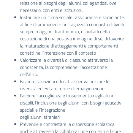
relazione ai bisogni degli alunni, collegandosi, ove
necessario, con enti e istituzioni.
Instaurare un clima sociale rassicurante e stimolante,
al fine di promuovere nei ragazzi la conquista di livelli
sempre maggiori di autonomia, di aiutarli nella
costruzione di una positiva immagine di sé, di favorire
la maturazione di atteggiamenti e comportamenti
corretti nell’interazione con il contesto
Valorizzare la diversità di ciascuno attraverso la
conoscenza, la comprensione, l’accettazione
dell’altro.
Favorire situazioni educative per valorizzare le
diversità ed evitare forme di emarginazione.
Favorire l’accoglienza e l’inserimento degli alunni
disabili, l’inclusione degli alunni con bisogni educativi
speciali e l’integrazione
degli alunni stranieri
Prevenire e contrastare la dispersione scolastica
anche attraverso la collaborazione con enti e figure