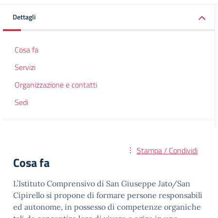
Dettagli
Cosa fa
Servizi
Organizzazione e contatti
Sedi
Stampa / Condividi
Cosa fa
L’Istituto Comprensivo di San Giuseppe Jato/San
Cipirello si propone di formare persone responsabili
ed autonome, in possesso di competenze organiche