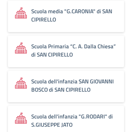
Scuola media "G.CARONIA" di SAN
CIPIRELLO
Scuola Primaria “C. A. Dalla Chiesa”
di SAN CIPIRELLO
Scuola dell'infanzia SAN GIOVANNI
BOSCO di SAN CIPIRELLO
Scuola dell'infanzia "G.RODARI" di
S.GIUSEPPE JATO