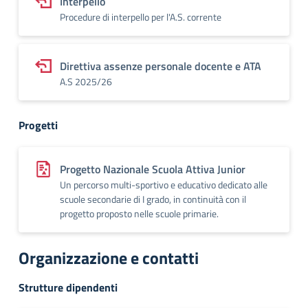
Interpello
Procedure di interpello per l'A.S. corrente
Direttiva assenze personale docente e ATA
A.S 2025/26
Progetti
Progetto Nazionale Scuola Attiva Junior
Un percorso multi-sportivo e educativo dedicato alle
scuole secondarie di I grado, in continuità con il
progetto proposto nelle scuole primarie.
Organizzazione e contatti
Strutture dipendenti