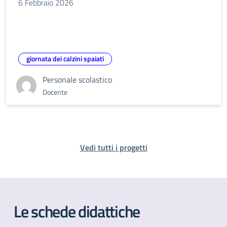
6 Febbraio 2026
giornata dei calzini spaiati
Personale scolastico
Docente
Vedi tutti i progetti
Le schede didattiche