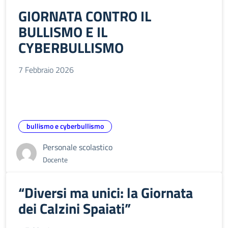
GIORNATA CONTRO IL
BULLISMO E IL
CYBERBULLISMO
7 Febbraio 2026
bullismo e cyberbullismo
Personale scolastico
Docente
“Diversi ma unici: la Giornata
dei Calzini Spaiati”