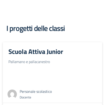
I progetti delle classi
Scuola Attiva Junior
Pallamano e pallacanestro
Personale scolastico
Docente