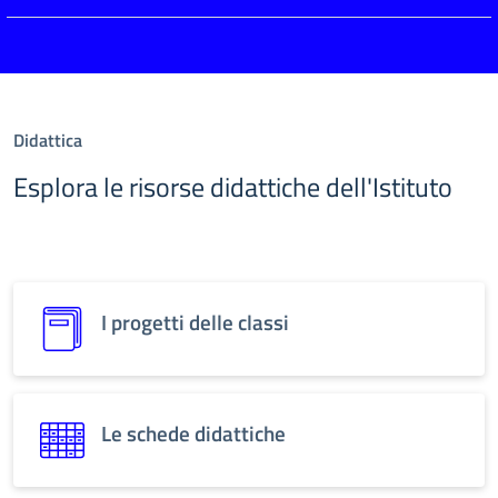
Didattica
Esplora le risorse didattiche dell'Istituto
I progetti delle classi
Le schede didattiche