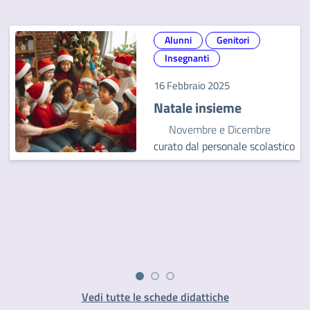
Alunni
Genitori
Insegnanti
16 Febbraio 2025
Natale insieme
Novembre e Dicembre
curato dal personale scolastico
Vedi tutte le schede didattiche