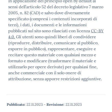
In applicazione del principio open by default ai
sensi dell’articolo 52 del decreto legislativo 7 marzo
2005, n. 82 (CAD) e salvo dove diversamente
specificato (compresi i contenuti incorporati di
terzi), i dati, i documenti e le informazioni
pubblicati sul sito sono rilasciati con licenza
CC-BY
4.0.
Gli utenti sono quindi liberi di condividere
(riprodurre, distribuire, comunicare al pubblico,
esporre in pubblico), rappresentare, eseguire e
recitare questo materiale con qualsiasi mezzo e
formato e modificare (trasformare il materiale e
utilizzarlo per opere derivate) per qualsiasi fine,
anche commerciale con il solo onere di
attribuzione, senza apporre restrizioni aggiuntive.
Pubblicato:
22.11.2023
-
Revisione:
22.11.2023