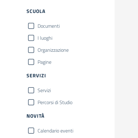
SCUOLA
Documenti
I luoghi
Organizzazione
Pagine
SERVIZI
Servizi
Percorsi di Studio
NOVITÀ
Calendario eventi