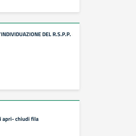
’INDIVIDUAZIONE DEL R.S.P.P.
apri- chiudi fila