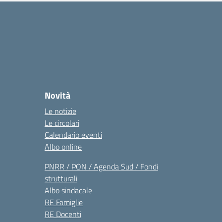
Novità
Le notizie
Le circolari
Calendario eventi
Albo online
PNRR / PON / Agenda Sud / Fondi
strutturali
Albo sindacale
RE Famiglie
RE Docenti