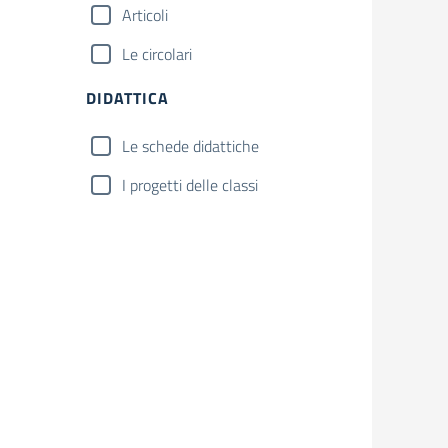
Articoli
Le circolari
DIDATTICA
Le schede didattiche
I progetti delle classi