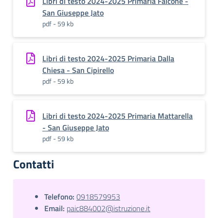
Libri di testo 2024-2025 Primaria Falcone -
San Giuseppe Jato
pdf - 59 kb
Libri di testo 2024-2025 Primaria Dalla
Chiesa - San Cipirello
pdf - 59 kb
Libri di testo 2024-2025 Primaria Mattarella
- San Giuseppe Jato
pdf - 59 kb
Contatti
Telefono:
0918579953
Email:
paic884002@istruzione.it