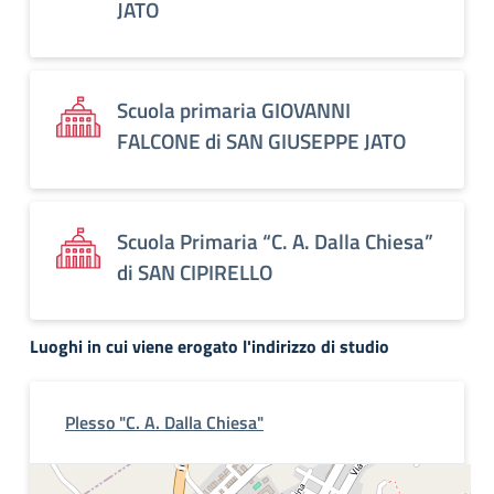
JATO
Scuola primaria GIOVANNI
FALCONE di SAN GIUSEPPE JATO
Scuola Primaria “C. A. Dalla Chiesa”
di SAN CIPIRELLO
Luoghi in cui viene erogato l'indirizzo di studio
Plesso "C. A. Dalla Chiesa"