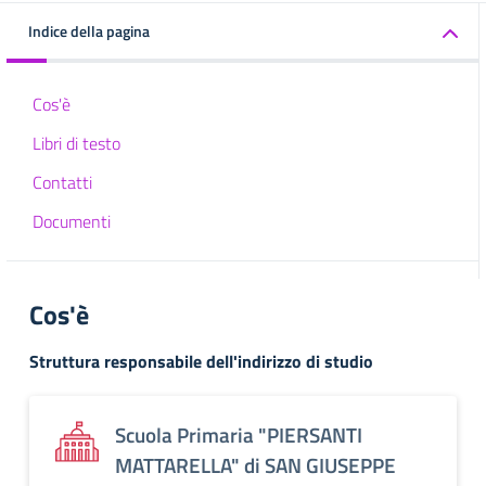
Indice della pagina
Cos'è
Libri di testo
Contatti
Documenti
Cos'è
Struttura responsabile dell'indirizzo di studio
Scuola Primaria "PIERSANTI
MATTARELLA" di SAN GIUSEPPE