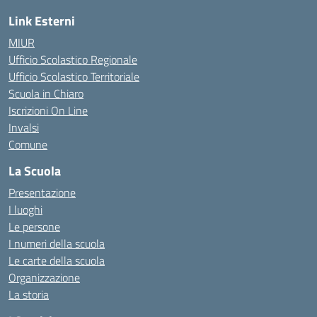
Link Esterni
MIUR
Ufficio Scolastico Regionale
Ufficio Scolastico Territoriale
Scuola in Chiaro
Iscrizioni On Line
Invalsi
Comune
La Scuola
Presentazione
I luoghi
Le persone
I numeri della scuola
Le carte della scuola
Organizzazione
La storia