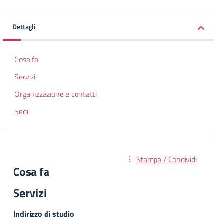
Dettagli
Cosa fa
Servizi
Organizzazione e contatti
Sedi
Stampa / Condividi
Cosa fa
Servizi
Indirizzo di studio