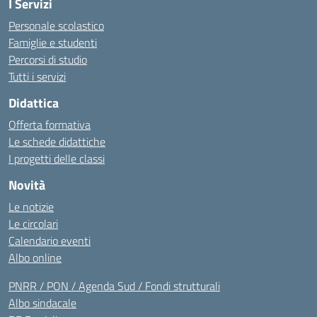
I Servizi
Personale scolastico
Famiglie e studenti
Percorsi di studio
Tutti i servizi
Didattica
Offerta formativa
Le schede didattiche
I progetti delle classi
Novità
Le notizie
Le circolari
Calendario eventi
Albo online
PNRR / PON / Agenda Sud / Fondi strutturali
Albo sindacale