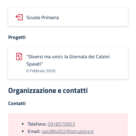
Scuola Primaria
Progetti
“Diversi ma unici: la Giornata dei Calzini
Spaiati”
6 Febbraio 2026
Organizzazione e contatti
Contatti
Telefono:
0918579953
Email:
paic884002@istruzione.it