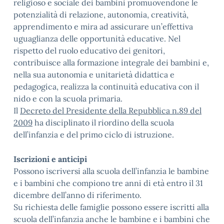
religioso e sociale dei bambini promuovendone le
potenzialità di relazione, autonomia, creatività,
apprendimento e mira ad assicurare un’effettiva
uguaglianza delle opportunità educative. Nel
rispetto del ruolo educativo dei genitori,
contribuisce alla formazione integrale dei bambini e,
nella sua autonomia e unitarietà didattica e
pedagogica, realizza la continuità educativa con il
nido e con la scuola primaria.
Il
Decreto del Presidente della Repubblica n.89 del
2009
ha disciplinato il riordino della scuola
dell’infanzia e del primo ciclo di istruzione.
Iscrizioni e anticipi
Possono iscriversi alla scuola dell’infanzia le bambine
e i bambini che compiono tre anni di età entro il 31
dicembre dell’anno di riferimento.
Su richiesta delle famiglie possono essere iscritti alla
scuola dell’infanzia anche le bambine e i bambini che