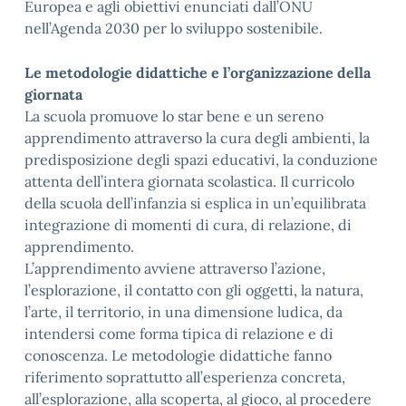
Europea e agli obiettivi enunciati dall’ONU
nell’Agenda 2030 per lo sviluppo sostenibile.
Le metodologie didattiche e l’organizzazione della
giornata
La scuola promuove lo star bene e un sereno
apprendimento attraverso la cura degli ambienti, la
predisposizione degli spazi educativi, la conduzione
attenta dell’intera giornata scolastica. Il curricolo
della scuola dell’infanzia si esplica in un’equilibrata
integrazione di momenti di cura, di relazione, di
apprendimento.
L’apprendimento avviene attraverso l’azione,
l’esplorazione, il contatto con gli oggetti, la natura,
l’arte, il territorio, in una dimensione ludica, da
intendersi come forma tipica di relazione e di
conoscenza. Le metodologie didattiche fanno
riferimento soprattutto all’esperienza concreta,
all’esplorazione, alla scoperta, al gioco, al procedere