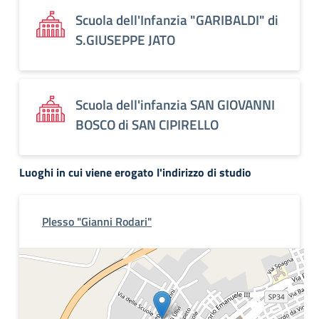
Scuola dell'Infanzia "GARIBALDI" di
S.GIUSEPPE JATO
Scuola dell'infanzia SAN GIOVANNI
BOSCO di SAN CIPIRELLO
Luoghi in cui viene erogato l'indirizzo di studio
Plesso "Gianni Rodari"