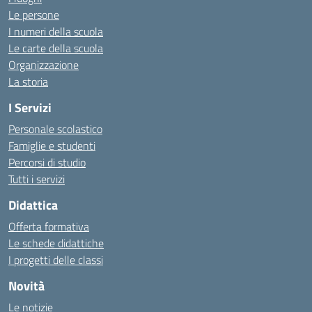
Le persone
I numeri della scuola
Le carte della scuola
Organizzazione
La storia
I Servizi
Personale scolastico
Famiglie e studenti
Percorsi di studio
Tutti i servizi
Didattica
Offerta formativa
Le schede didattiche
I progetti delle classi
Novità
Le notizie