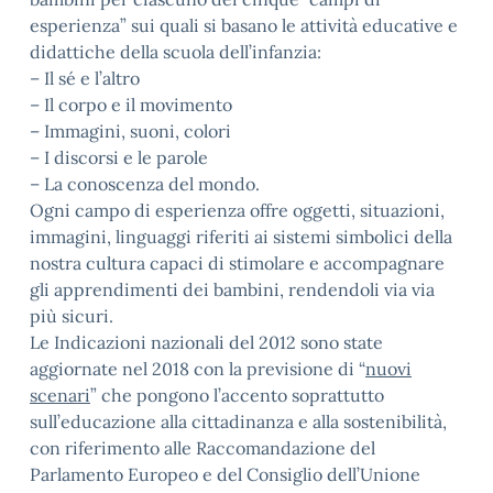
esperienza” sui quali si basano le attività educative e
didattiche della scuola dell’infanzia:
– Il sé e l’altro
– Il corpo e il movimento
– Immagini, suoni, colori
– I discorsi e le parole
– La conoscenza del mondo.
Ogni campo di esperienza offre oggetti, situazioni,
immagini, linguaggi riferiti ai sistemi simbolici della
nostra cultura capaci di stimolare e accompagnare
gli apprendimenti dei bambini, rendendoli via via
più sicuri.
Le Indicazioni nazionali del 2012 sono state
aggiornate nel 2018 con la previsione di “
nuovi
scenari
” che pongono l’accento soprattutto
sull’educazione alla cittadinanza e alla sostenibilità,
con riferimento alle Raccomandazione del
Parlamento Europeo e del Consiglio dell’Unione