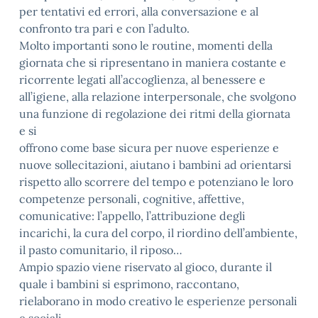
per tentativi ed errori, alla conversazione e al
confronto tra pari e con l’adulto.
Molto importanti sono le routine, momenti della
giornata che si ripresentano in maniera costante e
ricorrente legati all’accoglienza, al benessere e
all’igiene, alla relazione interpersonale, che svolgono
una funzione di regolazione dei ritmi della giornata
e si
offrono come base sicura per nuove esperienze e
nuove sollecitazioni, aiutano i bambini ad orientarsi
rispetto allo scorrere del tempo e potenziano le loro
competenze personali, cognitive, affettive,
comunicative: l’appello, l’attribuzione degli
incarichi, la cura del corpo, il riordino dell’ambiente,
il pasto comunitario, il riposo…
Ampio spazio viene riservato al gioco, durante il
quale i bambini si esprimono, raccontano,
rielaborano in modo creativo le esperienze personali