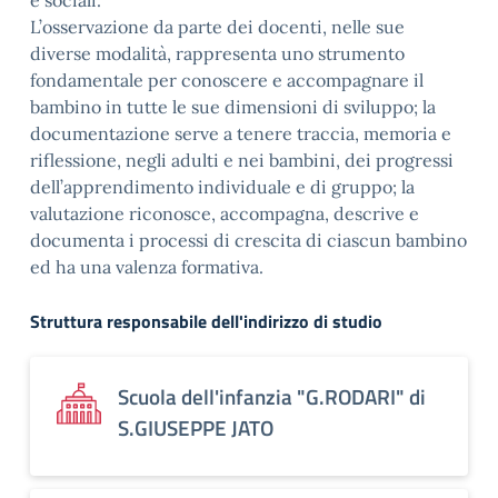
e sociali.
L’osservazione da parte dei docenti, nelle sue
diverse modalità, rappresenta uno strumento
fondamentale per conoscere e accompagnare il
bambino in tutte le sue dimensioni di sviluppo; la
documentazione serve a tenere traccia, memoria e
riflessione, negli adulti e nei bambini, dei progressi
dell’apprendimento individuale e di gruppo; la
valutazione riconosce, accompagna, descrive e
documenta i processi di crescita di ciascun bambino
ed ha una valenza formativa.
Struttura responsabile dell'indirizzo di studio
Scuola dell'infanzia "G.RODARI" di
S.GIUSEPPE JATO