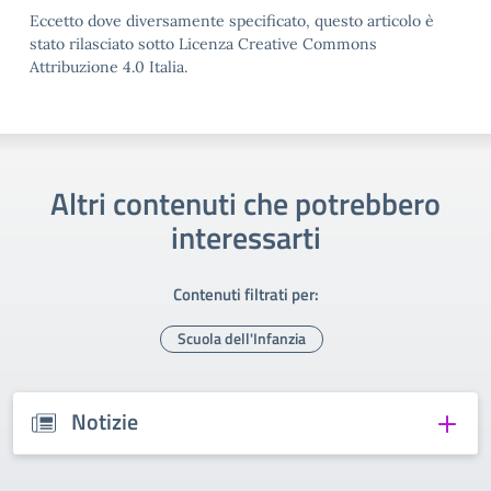
Eccetto dove diversamente specificato, questo articolo è
stato rilasciato sotto Licenza Creative Commons
Attribuzione 4.0 Italia.
Altri contenuti che potrebbero
interessarti
Contenuti filtrati per:
Scuola dell'Infanzia
Notizie