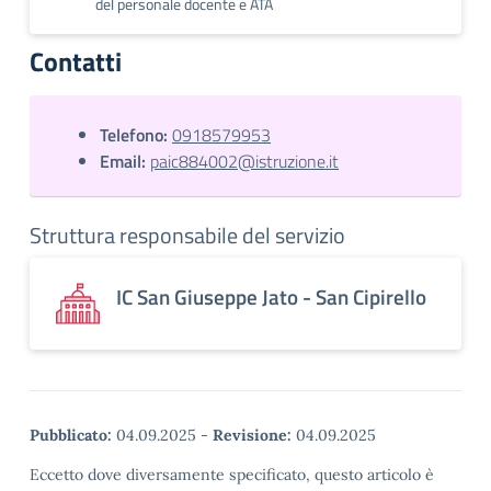
del personale docente e ATA
Contatti
Telefono:
0918579953
Email:
paic884002@istruzione.it
Struttura responsabile del servizio
IC San Giuseppe Jato - San Cipirello
Pubblicato:
04.09.2025
-
Revisione:
04.09.2025
Eccetto dove diversamente specificato, questo articolo è