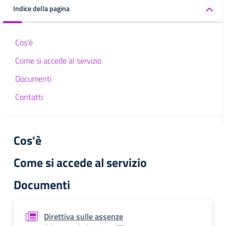
Indice della pagina
Cos'è
Come si accede al servizio
Documenti
Contatti
Cos'è
Come si accede al servizio
Documenti
Direttiva sulle assenze