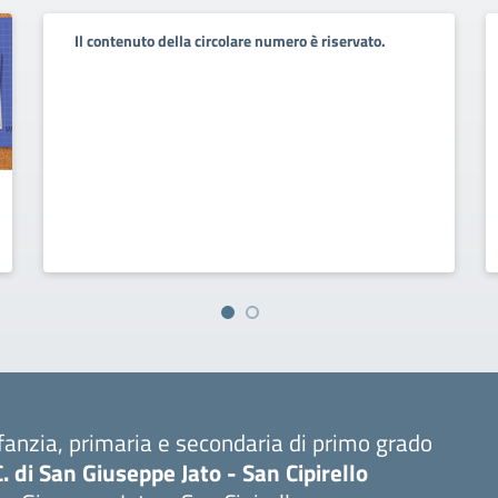
Il contenuto della circolare numero è riservato.
fanzia, primaria e secondaria di primo grado
C. di San Giuseppe Jato - San Cipirello