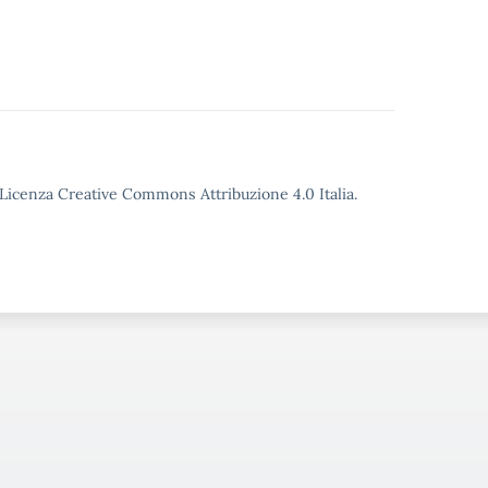
o Licenza Creative Commons Attribuzione 4.0 Italia.