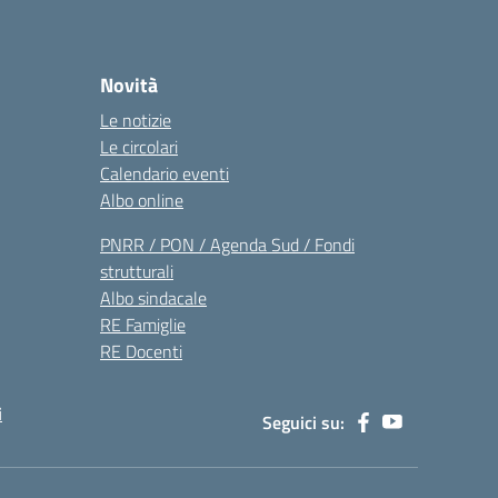
Novità
Le notizie
Le circolari
Calendario eventi
Albo online
PNRR / PON / Agenda Sud / Fondi
strutturali
Albo sindacale
RE Famiglie
RE Docenti
i
Seguici su: