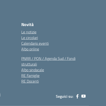
Novità
Le notizie
Le circolari
Calendario eventi
Albo online
PNRR / PON / Agenda Sud / Fondi
strutturali
Albo sindacale
RE Famiglie
RE Docenti
i
Seguici su: