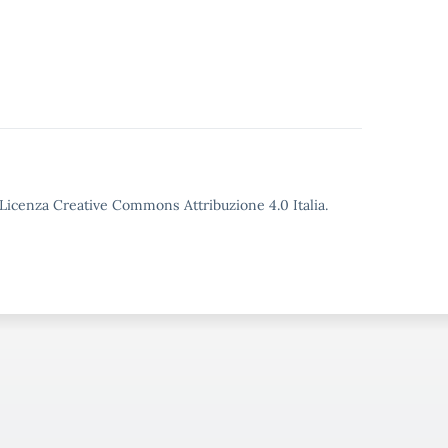
o Licenza Creative Commons Attribuzione 4.0 Italia.