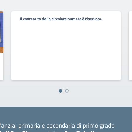
Il contenuto della circolare numero è riservato.
fanzia, primaria e secondaria di primo grado