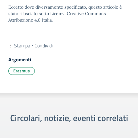
Eccetto dove diversamente specificato, questo articolo è
stato rilasciato sotto Licenza Creative Commons
Attribuzione 4.0 Italia.
Stampa / Condividi
Argomenti
Erasmus
Circolari, notizie, eventi correlati