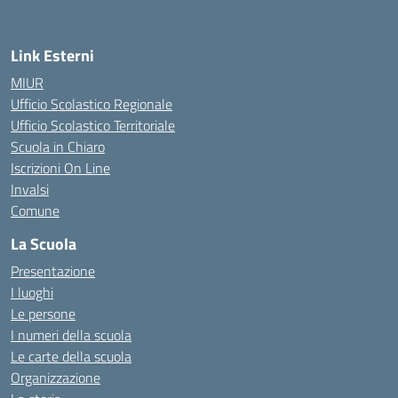
Link Esterni
MIUR
Ufficio Scolastico Regionale
Ufficio Scolastico Territoriale
Scuola in Chiaro
Iscrizioni On Line
Invalsi
Comune
La Scuola
Presentazione
I luoghi
Le persone
I numeri della scuola
Le carte della scuola
Organizzazione