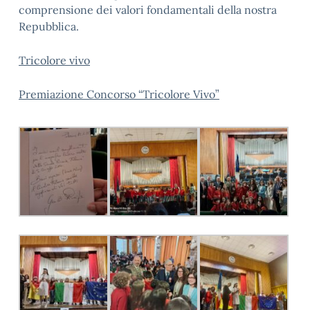
comprensione dei valori fondamentali della nostra
Repubblica.
Tricolore vivo
Premiazione Concorso “Tricolore Vivo”