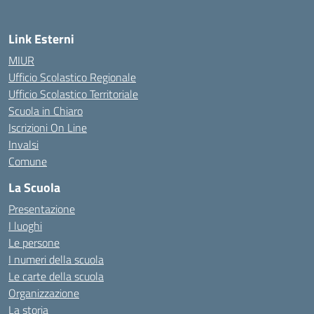
Link Esterni
MIUR
Ufficio Scolastico Regionale
Ufficio Scolastico Territoriale
Scuola in Chiaro
Iscrizioni On Line
Invalsi
Comune
La Scuola
Presentazione
I luoghi
Le persone
I numeri della scuola
Le carte della scuola
Organizzazione
La storia