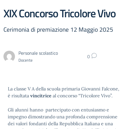
XIX Concorso Tricolore Vivo
Cerimonia di premiazione 12 Maggio 2025
Personale scolastico
0
Docente
La classe V A della scuola primaria Giovanni Falcone,
è risultata
vincitrice
al concorso “Tricolore Vivo”.
Gli alunni hanno partecipato con entusiasmo e
impegno dimostrando una profonda comprensione
dei valori fondanti della Repubblica Italiana e una