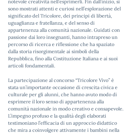
notevole creatività nell’esprimerli. Fin dall’inizio, si
sono mostrati attenti e curiosi nell’esplorazione del
significato del Tricolore, dei principi di libertà,
uguaglianza e fratellanza, e del senso di
appartenenza alla comunità nazionale. Guidati con
passione dai loro insegnanti, hanno intrapreso un
percorso di ricerca e riflessione che ha spaziato
dalla storia risorgimentale ai simboli della
Repubblica, fino alla Costituzione Italiana e ai suoi
articoli fondamentali.
La partecipazione al concorso “Tricolore Vivo” è
stata un’importante occasione di crescita civica e
culturale per gli alunni, che hanno avuto modo di
esprimere il loro senso di appartenenza alla
comunità nazionale in modo creativo e consapevole.
L’impegno profuso e la qualità degli elaborati
testimoniano l’efficacia di un approccio didattico
che mira a coinvolgere attivamente i bambini nella