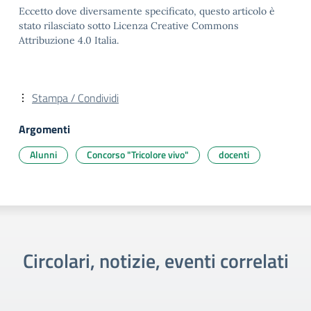
Eccetto dove diversamente specificato, questo articolo è
stato rilasciato sotto Licenza Creative Commons
Attribuzione 4.0 Italia.
Stampa / Condividi
Argomenti
Alunni
Concorso "Tricolore vivo"
docenti
Circolari, notizie, eventi correlati