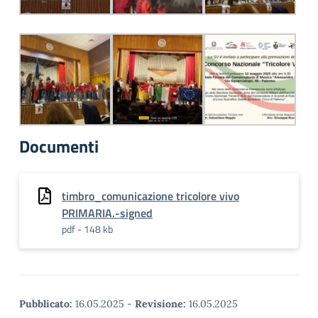
Documenti
timbro_comunicazione tricolore vivo
PRIMARIA.-signed
pdf - 148 kb
Pubblicato:
16.05.2025
-
Revisione:
16.05.2025