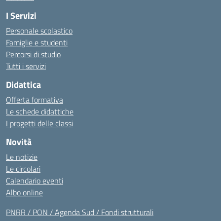
I Servizi
Personale scolastico
Famiglie e studenti
Percorsi di studio
Tutti i servizi
Didattica
Offerta formativa
Le schede didattiche
I progetti delle classi
Novità
Le notizie
Le circolari
Calendario eventi
Albo online
PNRR / PON / Agenda Sud / Fondi strutturali