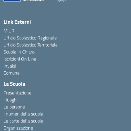
Link Esterni
MIUR
Ufficio Scolastico Regionale
Ufficio Scolastico Territoriale
Scuola in Chiaro
Iscrizioni On Line
Invalsi
Comune
La Scuola
Presentazione
I luoghi
Le persone
I numeri della scuola
Le carte della scuola
Organizzazione