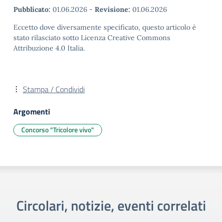
Pubblicato:
01.06.2026
-
Revisione:
01.06.2026
Eccetto dove diversamente specificato, questo articolo è
stato rilasciato sotto Licenza Creative Commons
Attribuzione 4.0 Italia.
Stampa / Condividi
Argomenti
Concorso "Tricolore vivo"
Circolari, notizie, eventi correlati