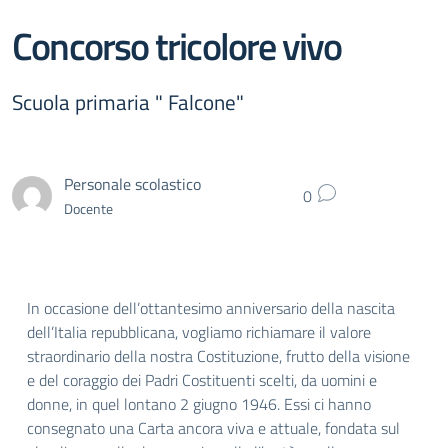
Concorso tricolore vivo
Scuola primaria " Falcone"
Personale scolastico
0
Docente
In occasione dell’ottantesimo anniversario della nascita
dell’Italia repubblicana, vogliamo richiamare il valore
straordinario della nostra Costituzione, frutto della visione
e del coraggio dei Padri Costituenti scelti, da uomini e
donne, in quel lontano 2 giugno 1946. Essi ci hanno
consegnato una Carta ancora viva e attuale, fondata sul