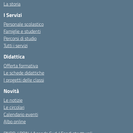
La storia
I Servizi
Personale scolastico
Famiglie e studenti
Percorsi di studio
Tutti i servizi
Didattica
Offerta formativa
Le schede didattiche
I progetti delle classi
Novità
Le notizie
Le circolari
Calendario eventi
Albo online