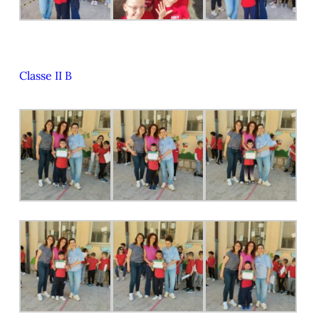
Classe II B