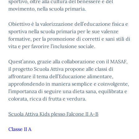
sportivo, oltre alla cultura del benessere e del
movimento, nella scuola primaria.
Obiettivo è la valorizzazione dell’educazione fisica e
sportiva nella scuola primaria per le sue valenze
formative, per la promozione di corretti e sani stili di
vita e per favorire l’inclusione sociale.
Quest’anno, grazie alla collaborazione con il MASAF,
il progetto Scuola Attiva propone alle classi di
affrontare il tema dell’Educazione alimentare,
approfondendo in maniera semplice e coinvolgente,
l’importanza di seguire una dieta sana, equilibrata e
colorata, ricca di frutta e verdura.
Scuola Attiva Kids plesso Falcone II A-B
Classe II A