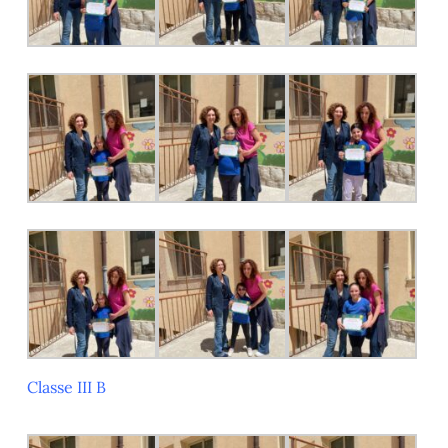
Classe III B