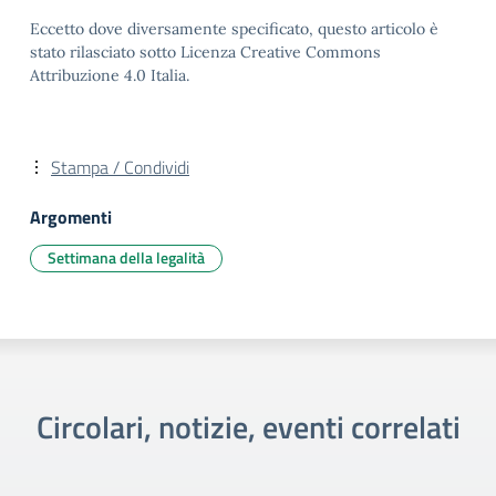
Eccetto dove diversamente specificato, questo articolo è
stato rilasciato sotto Licenza Creative Commons
Attribuzione 4.0 Italia.
Stampa / Condividi
Argomenti
Settimana della legalità
Circolari, notizie, eventi correlati