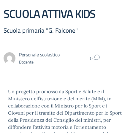
SCUOLA ATTIVA KIDS
Scuola primaria "G. Falcone"
Personale scolastico
0
Docente
Un progetto promosso da Sport e Salute e il
Ministero dell’istruzione e del merito (MIM), in
collaborazione con il Ministro per lo Sport e i
Giovani per il tramite del Dipartimento per lo Sport
della Presidenza del Consiglio dei ministri, per
diffondere l’attività motoria e l’orientamento