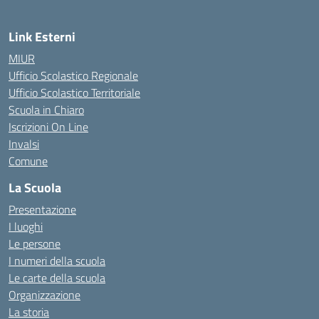
Link Esterni
MIUR
Ufficio Scolastico Regionale
Ufficio Scolastico Territoriale
Scuola in Chiaro
Iscrizioni On Line
Invalsi
Comune
La Scuola
Presentazione
I luoghi
Le persone
I numeri della scuola
Le carte della scuola
Organizzazione
La storia