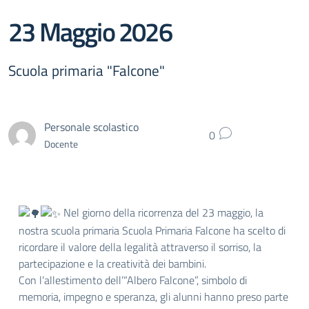
23 Maggio 2026
Scuola primaria "Falcone"
Personale scolastico
0
Docente
Nel giorno della ricorrenza del 23 maggio, la
nostra scuola primaria Scuola Primaria Falcone ha scelto di
ricordare il valore della legalità attraverso il sorriso, la
partecipazione e la creatività dei bambini.
Con l’allestimento dell’“Albero Falcone”, simbolo di
memoria, impegno e speranza, gli alunni hanno preso parte