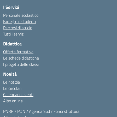
I Servizi
Personale scolastico
Famiglie e studenti
Percorsi di studio
Tutti i servizi
Didattica
Offerta formativa
Le schede didattiche
I progetti delle classi
Novità
Le notizie
Le circolari
Calendario eventi
Albo online
PNRR / PON / Agenda Sud / Fondi strutturali