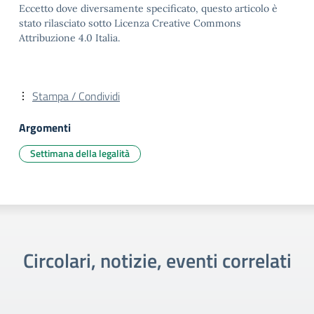
Eccetto dove diversamente specificato, questo articolo è
stato rilasciato sotto Licenza Creative Commons
Attribuzione 4.0 Italia.
Stampa / Condividi
Argomenti
Settimana della legalità
Circolari, notizie, eventi correlati