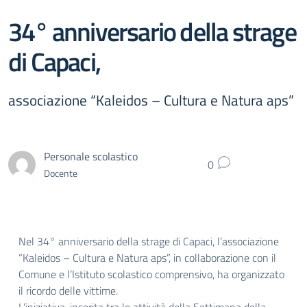
34° anniversario della strage
di Capaci,
associazione “Kaleidos – Cultura e Natura aps”
Personale scolastico
0
Docente
Nel 34° anniversario della strage di Capaci, l’associazione
“Kaleidos – Cultura e Natura aps”, in collaborazione con il
Comune e l’Istituto scolastico comprensivo, ha organizzato
il ricordo delle vittime.