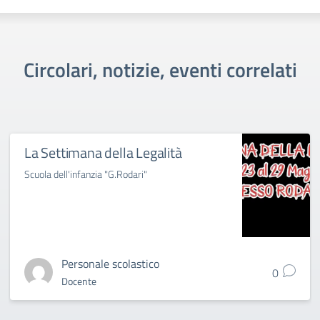
Circolari, notizie, eventi correlati
La Settimana della Legalità
Scuola dell'infanzia "G.Rodari"
Personale scolastico
0
Docente