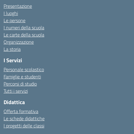
Presentazione
I luoghi
Le persone
I numeri della scuola
Le carte della scuola
Organizzazione
La storia
I Servizi
Personale scolastico
Famiglie e studenti
Percorsi di studio
Tutti i servizi
Didattica
Offerta formativa
Le schede didattiche
I progetti delle classi