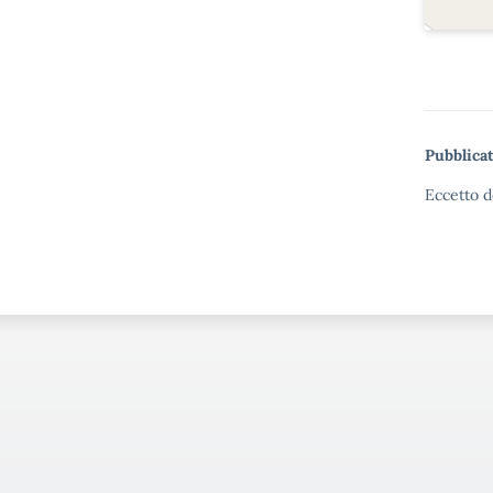
Pubblicat
Eccetto d