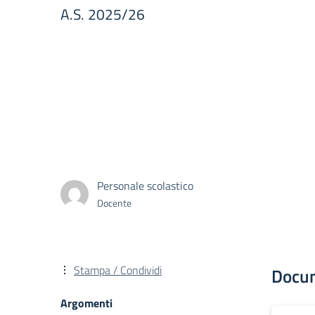
A.S. 2025/26
Personale scolastico
Docente
Stampa / Condividi
Docu
Argomenti