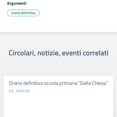
Argomenti
orario definitivo
Circolari, notizie, eventi correlati
Orario definitivo scuola primaria “Dalla Chiesa”
A.S. 2025/26