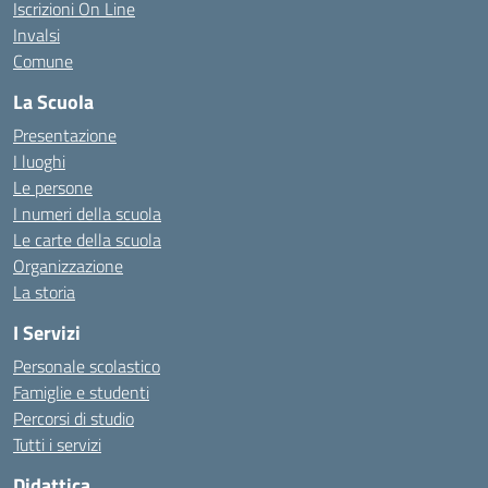
Iscrizioni On Line
Invalsi
Comune
La Scuola
Presentazione
I luoghi
Le persone
I numeri della scuola
Le carte della scuola
Organizzazione
La storia
I Servizi
Personale scolastico
Famiglie e studenti
Percorsi di studio
Tutti i servizi
Didattica