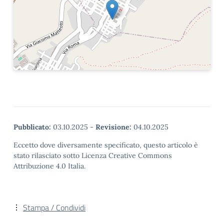
Pubblicato:
03.10.2025
-
Revisione:
04.10.2025
Eccetto dove diversamente specificato, questo articolo è
stato rilasciato sotto Licenza Creative Commons
Attribuzione 4.0 Italia.
Stampa / Condividi