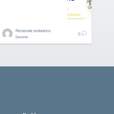
Personale scolastico
0
Docente