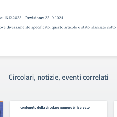
o:
16.12.2023
-
Revisione:
22.10.2024
ove diversamente specificato, questo articolo è stato rilasciato sott
Circolari, notizie, eventi correlati
Il contenuto della circolare numero è riservato.