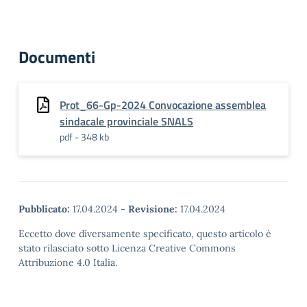
Documenti
Prot_66-Gp-2024 Convocazione assemblea
sindacale provinciale SNALS
pdf - 348 kb
Pubblicato:
17.04.2024
-
Revisione:
17.04.2024
Eccetto dove diversamente specificato, questo articolo è
stato rilasciato sotto Licenza Creative Commons
Attribuzione 4.0 Italia.