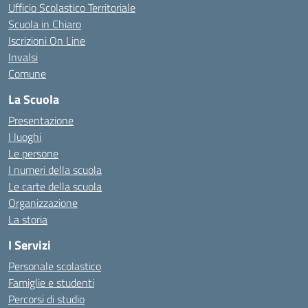
Ufficio Scolastico Territoriale
Scuola in Chiaro
Iscrizioni On Line
Invalsi
Comune
La Scuola
Presentazione
I luoghi
Le persone
I numeri della scuola
Le carte della scuola
Organizzazione
La storia
I Servizi
Personale scolastico
Famiglie e studenti
Percorsi di studio