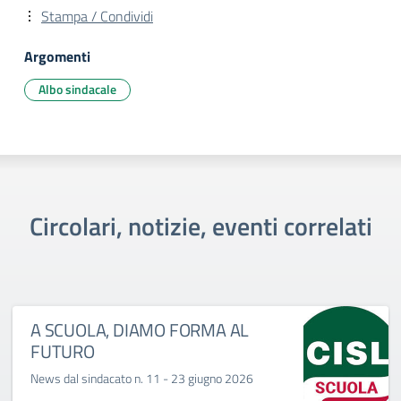
Stampa / Condividi
Argomenti
Albo sindacale
Circolari, notizie, eventi correlati
A SCUOLA, DIAMO FORMA AL
FUTURO
News dal sindacato n. 11 - 23 giugno 2026