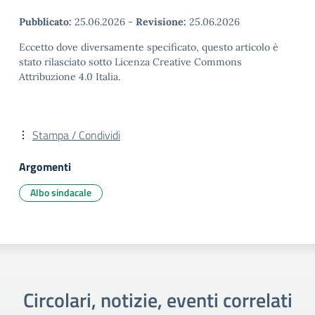
Pubblicato:
25.06.2026
-
Revisione:
25.06.2026
Eccetto dove diversamente specificato, questo articolo è
stato rilasciato sotto Licenza Creative Commons
Attribuzione 4.0 Italia.
Stampa / Condividi
Argomenti
Albo sindacale
Circolari, notizie, eventi correlati