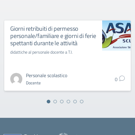
Giorni retribuiti di permesso
personale/familiare e giorni di ferie
spettanti durante le attività
didattiche al personale docente a T.I.
Personale scolastico
0
Docente