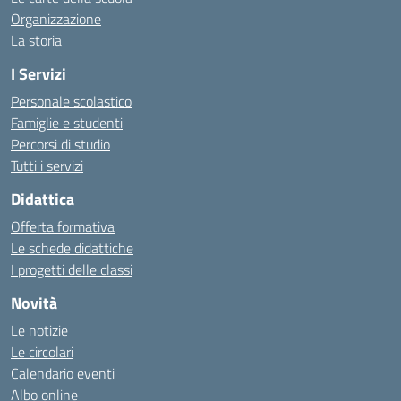
Organizzazione
La storia
I Servizi
Personale scolastico
Famiglie e studenti
Percorsi di studio
Tutti i servizi
Didattica
Offerta formativa
Le schede didattiche
I progetti delle classi
Novità
Le notizie
Le circolari
Calendario eventi
Albo online