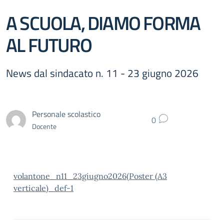
A SCUOLA, DIAMO FORMA
AL FUTURO
News dal sindacato n. 11 - 23 giugno 2026
Personale scolastico
0
Docente
volantone_n11_23giugno2026(Poster (A3
verticale)_def-1