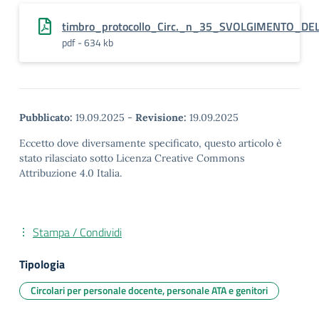
timbro_protocollo_Circ._n_35_SVOLGIMENTO_DE
pdf - 634 kb
Pubblicato:
19.09.2025
-
Revisione:
19.09.2025
Eccetto dove diversamente specificato, questo articolo è
stato rilasciato sotto Licenza Creative Commons
Attribuzione 4.0 Italia.
Stampa / Condividi
Tipologia
Circolari per personale docente, personale ATA e genitori