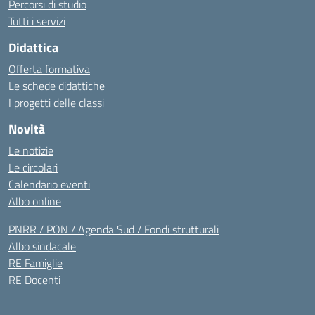
Percorsi di studio
Tutti i servizi
Didattica
Offerta formativa
Le schede didattiche
I progetti delle classi
Novità
Le notizie
Le circolari
Calendario eventi
Albo online
PNRR / PON / Agenda Sud / Fondi strutturali
Albo sindacale
RE Famiglie
RE Docenti