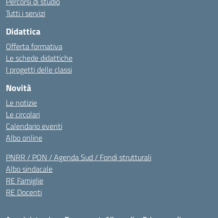
Percorsi di studio
Tutti i servizi
Didattica
Offerta formativa
Le schede didattiche
I progetti delle classi
Novità
Le notizie
Le circolari
Calendario eventi
Albo online
PNRR / PON / Agenda Sud / Fondi strutturali
Albo sindacale
RE Famiglie
RE Docenti