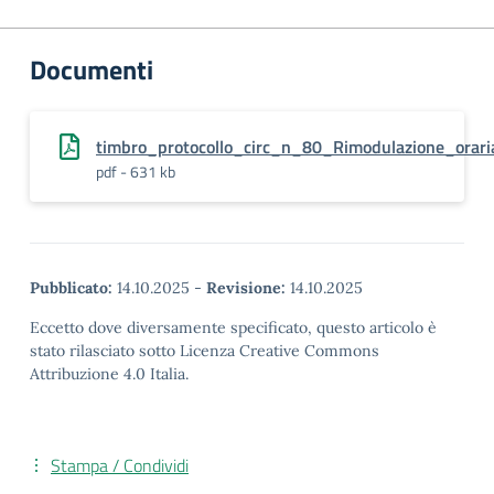
Documenti
timbro_protocollo_circ_n_80_Rimodulazione_ora
pdf - 631 kb
Pubblicato:
14.10.2025
-
Revisione:
14.10.2025
Eccetto dove diversamente specificato, questo articolo è
stato rilasciato sotto Licenza Creative Commons
Attribuzione 4.0 Italia.
Stampa / Condividi