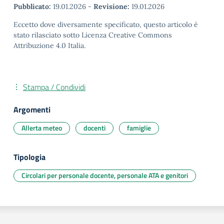
Pubblicato:
19.01.2026
-
Revisione:
19.01.2026
Eccetto dove diversamente specificato, questo articolo è
stato rilasciato sotto Licenza Creative Commons
Attribuzione 4.0 Italia.
Stampa / Condividi
Argomenti
Allerta meteo
docenti
famiglie
Tipologia
Circolari per personale docente, personale ATA e genitori