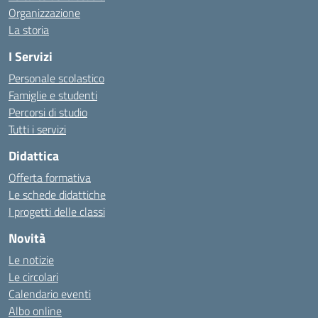
Organizzazione
La storia
I Servizi
Personale scolastico
Famiglie e studenti
Percorsi di studio
Tutti i servizi
Didattica
Offerta formativa
Le schede didattiche
I progetti delle classi
Novità
Le notizie
Le circolari
Calendario eventi
Albo online