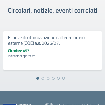
Circolari, notizie, eventi correlati
Istanze di ottimizzazione cattedre orario
esterne (COE) a.s. 2026/27.
Circolare 457
Indicazioni operative