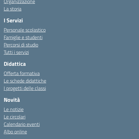
Organizzazione
La storia
I Servizi
Personale scolastico
Famiglie e studenti
Percorsi di studio
Tutti i servizi
Didattica
Offerta formativa
Le schede didattiche
I progetti delle classi
Novità
Le notizie
Le circolari
Calendario eventi
Albo online