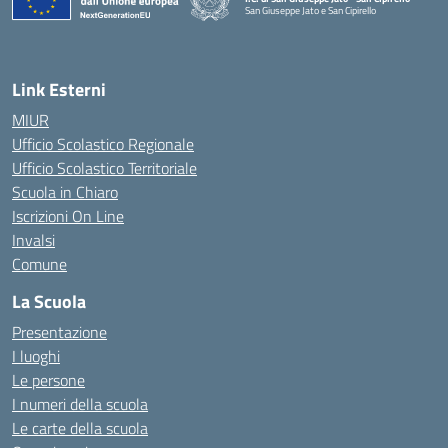
San Giuseppe Jato e San Cipirello
Link Esterni
MIUR
Ufficio Scolastico Regionale
Ufficio Scolastico Territoriale
Scuola in Chiaro
Iscrizioni On Line
Invalsi
Comune
La Scuola
Presentazione
I luoghi
Le persone
I numeri della scuola
Le carte della scuola