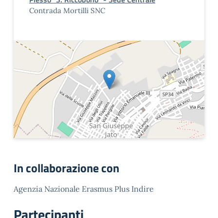
Contrada Mortilli SNC
In collaborazione con
Agenzia Nazionale Erasmus Plus Indire
Partecipanti