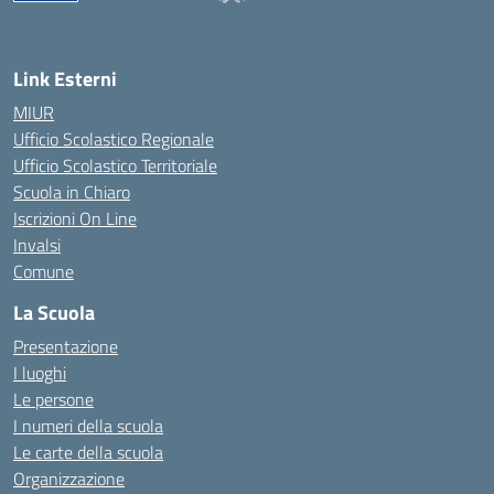
Link Esterni
MIUR
Ufficio Scolastico Regionale
Ufficio Scolastico Territoriale
Scuola in Chiaro
Iscrizioni On Line
Invalsi
Comune
La Scuola
Presentazione
I luoghi
Le persone
I numeri della scuola
Le carte della scuola
Organizzazione