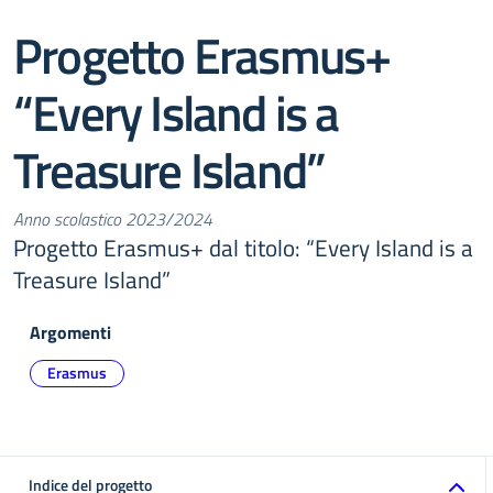
Progetto Erasmus+
“Every Island is a
Treasure Island”
Anno scolastico 2023/2024
Progetto Erasmus+ dal titolo: “Every Island is a
Treasure Island”
Argomenti
Erasmus
Indice del progetto