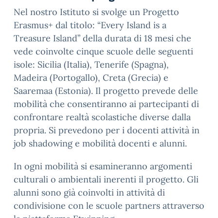
Nel nostro Istituto si svolge un Progetto
Erasmus+ dal titolo: “Every Island is a
Treasure Island” della durata di 18 mesi che
vede coinvolte cinque scuole delle seguenti
isole: Sicilia (Italia), Tenerife (Spagna),
Madeira (Portogallo), Creta (Grecia) e
Saaremaa (Estonia).
Il progetto prevede delle
mobilità che consentiranno ai partecipanti di
confrontare realtà scolastiche diverse dalla
propria. Si prevedono per i docenti attività in
job shadowing e mobilità docenti e alunni.
In ogni mobilità si esamineranno argomenti
culturali o ambientali inerenti il progetto. Gli
alunni sono già coinvolti in attività di
condivisione con le scuole partners attraverso