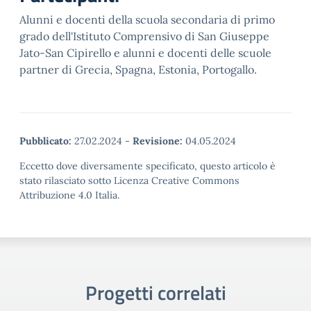
Alunni e docenti della scuola secondaria di primo
grado dell'Istituto Comprensivo di San Giuseppe
Jato-San Cipirello e alunni e docenti delle scuole
partner di Grecia, Spagna, Estonia, Portogallo.
Pubblicato:
27.02.2024
-
Revisione:
04.05.2024
Eccetto dove diversamente specificato, questo articolo è
stato rilasciato sotto Licenza Creative Commons
Attribuzione 4.0 Italia.
Progetti correlati