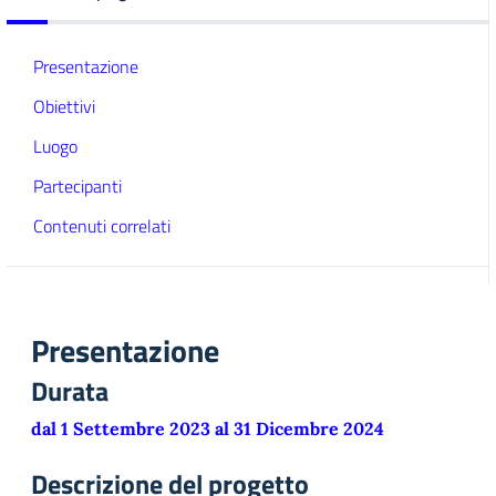
Presentazione
Obiettivi
Luogo
Partecipanti
Contenuti correlati
Presentazione
Durata
dal 1 Settembre 2023 al 31 Dicembre 2024
Descrizione del progetto