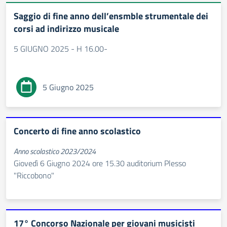
Saggio di fine anno dell’ensmble strumentale dei
corsi ad indirizzo musicale
5 GIUGNO 2025 - H 16.00-
5 Giugno 2025
Concerto di fine anno scolastico
Anno scolastico 2023/2024
Giovedì 6 Giugno 2024 ore 15.30 auditorium Plesso
"Riccobono"
17° Concorso Nazionale per giovani musicisti