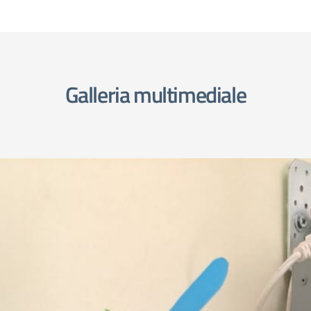
Galleria multimediale