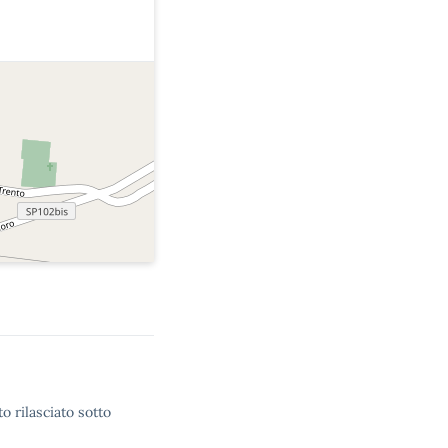
o rilasciato sotto