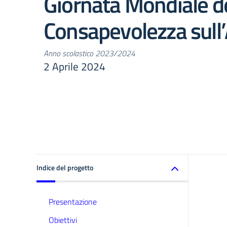
Giornata Mondiale de
Consapevolezza sull
Anno scolastico 2023/2024
2 Aprile 2024
Indice del progetto
Presentazione
Obiettivi