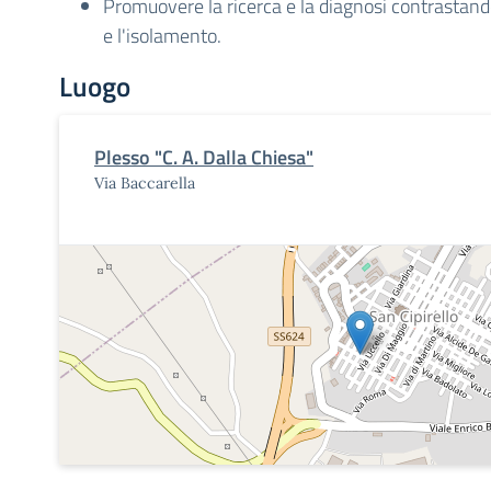
Promuovere la ricerca e la diagnosi contrastand
e l'isolamento.
Luogo
Plesso "C. A. Dalla Chiesa"
Via Baccarella