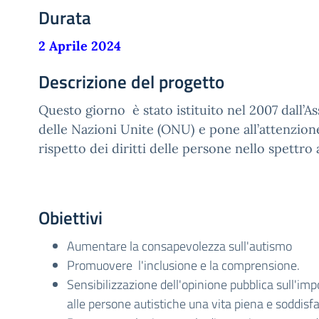
Durata
2 Aprile 2024
Descrizione del progetto
Questo giorno è stato istituito nel 2007 dall’
delle Nazioni Unite (ONU) e pone all’attenzione 
rispetto dei diritti delle persone nello spettro 
Obiettivi
Aumentare la consapevolezza sull'autismo
Promuovere l'inclusione e la comprensione.
Sensibilizzazione dell'opinione pubblica sull'imp
alle persone autistiche una vita piena e soddisf