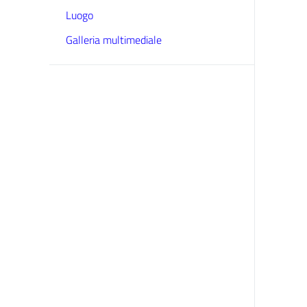
Luogo
Galleria multimediale