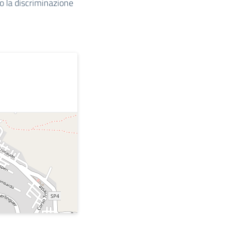
o la discriminazione