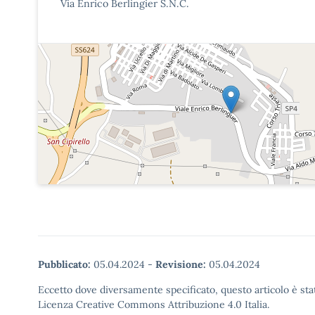
Via Enrico Berlingier S.N.C.
Pubblicato:
05.04.2024
-
Revisione:
05.04.2024
Eccetto dove diversamente specificato, questo articolo è stat
Licenza Creative Commons Attribuzione 4.0 Italia.