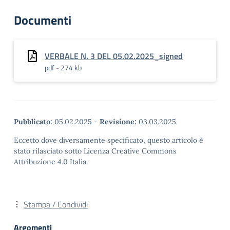
Documenti
VERBALE N. 3 DEL 05.02.2025_signed
pdf - 274 kb
Pubblicato:
05.02.2025
-
Revisione:
03.03.2025
Eccetto dove diversamente specificato, questo articolo è
stato rilasciato sotto Licenza Creative Commons
Attribuzione 4.0 Italia.
Stampa / Condividi
Argomenti