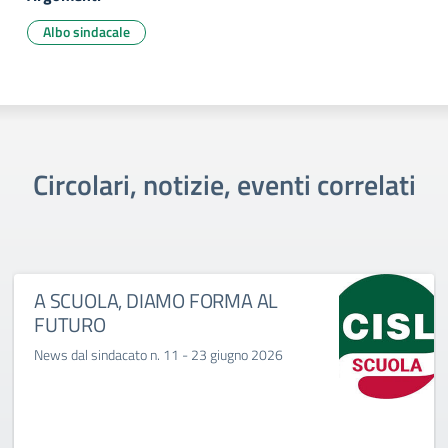
Albo sindacale
Circolari, notizie, eventi correlati
A SCUOLA, DIAMO FORMA AL
FUTURO
News dal sindacato n. 11 - 23 giugno 2026