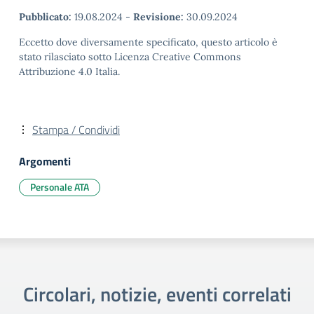
Pubblicato:
19.08.2024
-
Revisione:
30.09.2024
Eccetto dove diversamente specificato, questo articolo è
stato rilasciato sotto Licenza Creative Commons
Attribuzione 4.0 Italia.
Stampa / Condividi
Argomenti
Personale ATA
Circolari, notizie, eventi correlati