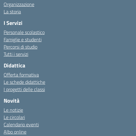
Organizzazione
La storia
I Servizi
Personale scolastico
Famiglie e studenti
Percorsi di studio
Tutti i servizi
Didattica
Offerta formativa
Le schede didattiche
I progetti delle classi
Novità
Le notizie
Le circolari
Calendario eventi
Albo online