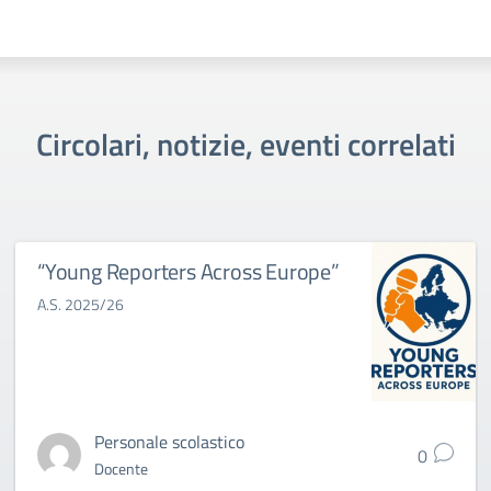
Circolari, notizie, eventi correlati
“Young Reporters Across Europe”
A.S. 2025/26
Personale scolastico
0
Docente