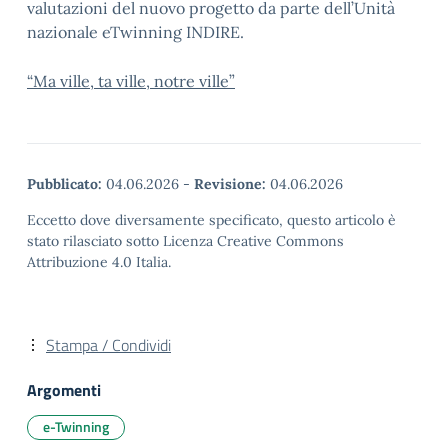
valutazioni del nuovo progetto da parte dell’Unità
nazionale eTwinning INDIRE.
“Ma ville, ta ville, notre ville”
Pubblicato:
04.06.2026
-
Revisione:
04.06.2026
Eccetto dove diversamente specificato, questo articolo è
stato rilasciato sotto Licenza Creative Commons
Attribuzione 4.0 Italia.
Stampa / Condividi
Argomenti
e-Twinning