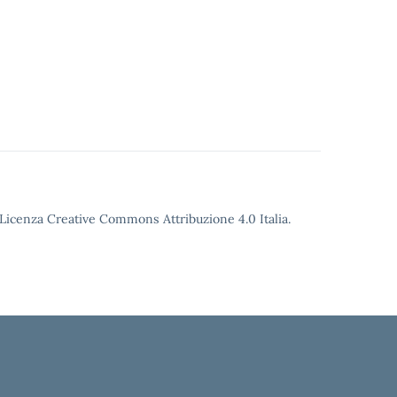
o Licenza Creative Commons Attribuzione 4.0 Italia.