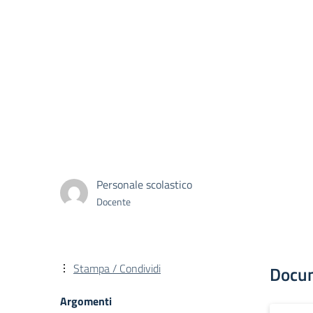
Personale scolastico
Docente
Stampa / Condividi
Docu
Argomenti