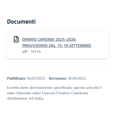
Documenti
ORARIO CARONIA 2025-2026
PROVVISORIO DAL 15-19 SETTEMBRE
pdf - 163 kb
Pubblicato:
18.09.2025
-
Revisione:
18.09.2025
Eccetto dove diversamente specificato, questo articolo è
stato rilasciato sotto Licenza Creative Commons
Attribuzione 4.0 Italia.