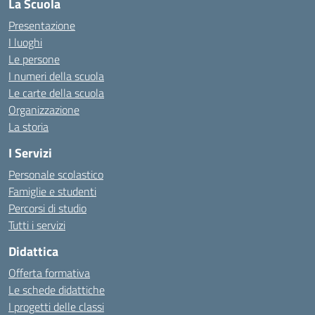
La Scuola
Presentazione
I luoghi
Le persone
I numeri della scuola
Le carte della scuola
Organizzazione
La storia
I Servizi
Personale scolastico
Famiglie e studenti
Percorsi di studio
Tutti i servizi
Didattica
Offerta formativa
Le schede didattiche
I progetti delle classi