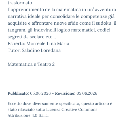
trasformato
l’ apprendimento della matematica in un’ avventura
narrativa ideale per consolidare le competenze già
acquisite e affrontare nuove sfide come il sudoku, il
tangram, gli indovinelli logico matematici, codici
segreti da svelare etc…
Esperto: Morreale Lina Maria
Tutor: Saladino Loredana
Matematica e Teatro 2
Pubblicato:
05.06.2026
-
Revisione:
05.06.2026
Eccetto dove diversamente specificato, questo articolo è
stato rilasciato sotto Licenza Creative Commons
Attribuzione 4.0 Italia.