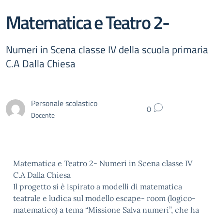
Matematica e Teatro 2-
Numeri in Scena classe IV della scuola primaria
C.A Dalla Chiesa
Personale scolastico
0
Docente
Matematica e Teatro 2- Numeri in Scena classe IV
C.A Dalla Chiesa
Il progetto si è ispirato a modelli di matematica
teatrale e ludica sul modello escape- room (logico-
matematico) a tema “Missione Salva numeri”, che ha