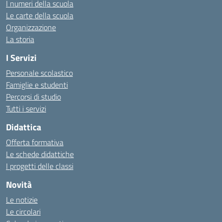
I numeri della scuola
Le carte della scuola
Organizzazione
La storia
I Servizi
Personale scolastico
Famiglie e studenti
Percorsi di studio
Tutti i servizi
Didattica
Offerta formativa
Le schede didattiche
I progetti delle classi
Novità
Le notizie
Le circolari