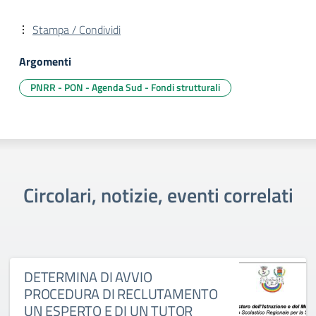
Stampa / Condividi
Argomenti
PNRR - PON - Agenda Sud - Fondi strutturali
Circolari, notizie, eventi correlati
DETERMINA DI AVVIO
PROCEDURA DI RECLUTAMENTO
UN ESPERTO E DI UN TUTOR