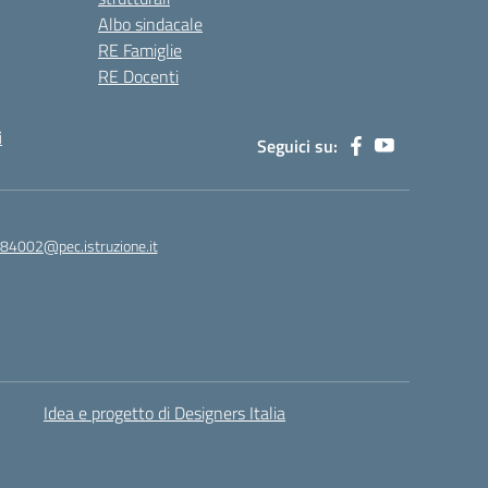
Albo sindacale
RE Famiglie
RE Docenti
i
Seguici su:
84002@pec.istruzione.it
Idea e progetto di Designers Italia