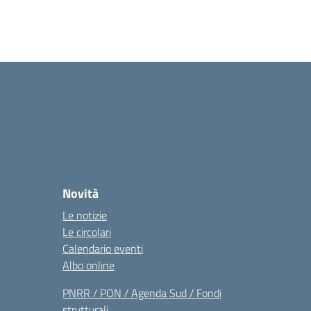
Novità
Le notizie
Le circolari
Calendario eventi
Albo online
PNRR / PON / Agenda Sud / Fondi
strutturali