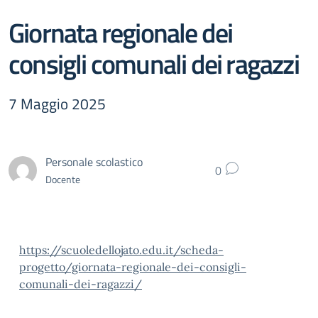
Giornata regionale dei
consigli comunali dei ragazzi
7 Maggio 2025
Personale scolastico
0
Docente
https://scuoledellojato.edu.it/scheda-
progetto/giornata-regionale-dei-consigli-
comunali-dei-ragazzi/