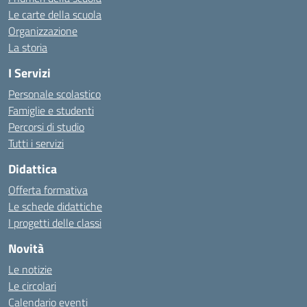
Le carte della scuola
Organizzazione
La storia
I Servizi
Personale scolastico
Famiglie e studenti
Percorsi di studio
Tutti i servizi
Didattica
Offerta formativa
Le schede didattiche
I progetti delle classi
Novità
Le notizie
Le circolari
Calendario eventi