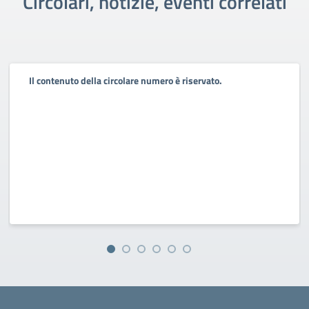
Circolari, notizie, eventi correlati
Il contenuto della circolare numero è riservato.