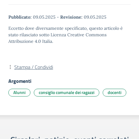
Pubblicato:
09.05.2025
-
Revisione:
09.05.2025
Eccetto dove diversamente specificato, questo articolo è
stato rilasciato sotto Licenza Creative Commons
Attribuzione 4.0 Italia.
Stampa / Condividi
Argomenti
Alunni
consiglio comunale dei ragazzi
docenti