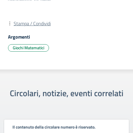
Stampa / Condividi
Argomenti
Giochi Matematici
Circolari, notizie, eventi correlati
Il contenuto della circolare numero è riservato.