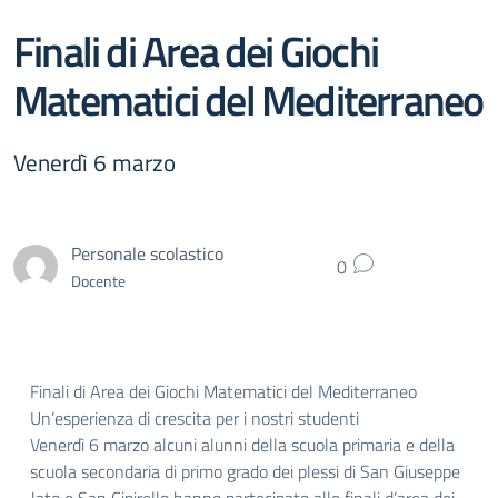
Finali di Area dei Giochi
Matematici del Mediterraneo
Venerdì 6 marzo
Personale scolastico
0
Docente
Finali di Area dei Giochi Matematici del Mediterraneo
Un’esperienza di crescita per i nostri studenti
Venerdì 6 marzo alcuni alunni della scuola primaria e della
scuola secondaria di primo grado dei plessi di San Giuseppe