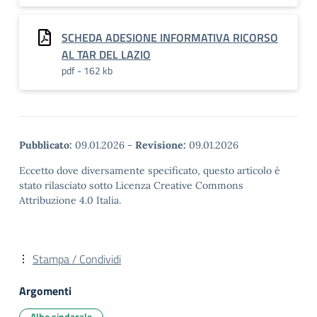
SCHEDA ADESIONE INFORMATIVA RICORSO
AL TAR DEL LAZIO
pdf - 162 kb
Pubblicato:
09.01.2026
-
Revisione:
09.01.2026
Eccetto dove diversamente specificato, questo articolo è
stato rilasciato sotto Licenza Creative Commons
Attribuzione 4.0 Italia.
Stampa / Condividi
Argomenti
Albo sindacale