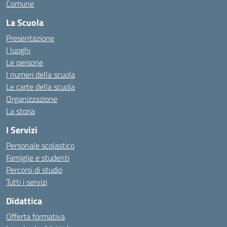
Comune
La Scuola
Presentazione
I luoghi
Le persone
I numeri della scuola
Le carte della scuola
Organizzazione
La storia
I Servizi
Personale scolastico
Famiglie e studenti
Percorsi di studio
Tutti i servizi
Didattica
Offerta formativa