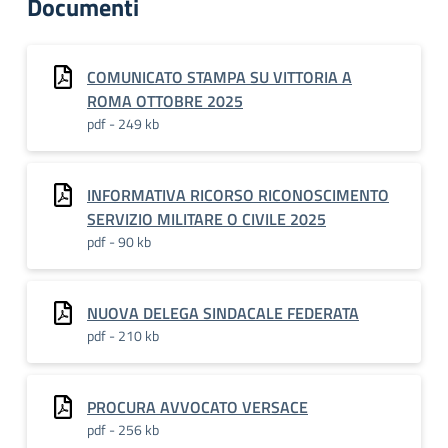
Documenti
COMUNICATO STAMPA SU VITTORIA A
ROMA OTTOBRE 2025
pdf - 249 kb
INFORMATIVA RICORSO RICONOSCIMENTO
SERVIZIO MILITARE O CIVILE 2025
pdf - 90 kb
NUOVA DELEGA SINDACALE FEDERATA
pdf - 210 kb
PROCURA AVVOCATO VERSACE
pdf - 256 kb