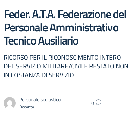
Feder. A.T.A. Federazione del
Personale Amministrativo
Tecnico Ausiliario
RICORSO PER IL RICONOSCIMENTO INTERO
DEL SERVIZIO MILITARE/CIVILE RESTATO NON
IN COSTANZA DI SERVIZIO
Personale scolastico
0
Docente