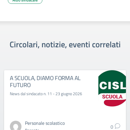
Circolari, notizie, eventi correlati
A SCUOLA, DIAMO FORMA AL
FUTURO
News dal sindacato n. 11 - 23 giugno 2026
Personale scolastico
0