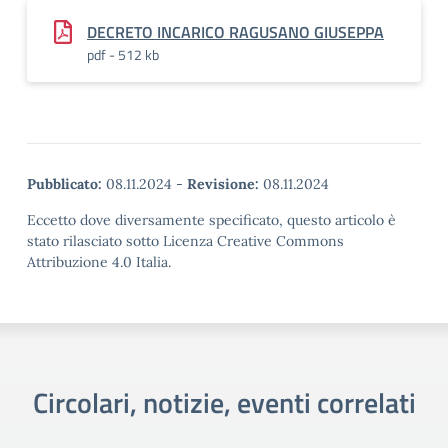
DECRETO INCARICO RAGUSANO GIUSEPPA
pdf - 512 kb
Pubblicato:
08.11.2024
-
Revisione:
08.11.2024
Eccetto dove diversamente specificato, questo articolo è
stato rilasciato sotto Licenza Creative Commons
Attribuzione 4.0 Italia.
Circolari, notizie, eventi correlati