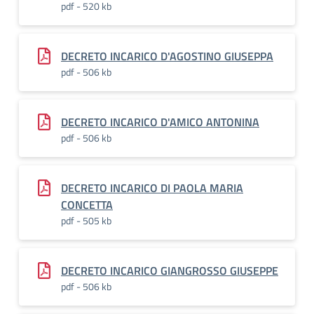
pdf - 520 kb
DECRETO INCARICO D'AGOSTINO GIUSEPPA
pdf - 506 kb
DECRETO INCARICO D'AMICO ANTONINA
pdf - 506 kb
DECRETO INCARICO DI PAOLA MARIA
CONCETTA
pdf - 505 kb
DECRETO INCARICO GIANGROSSO GIUSEPPE
pdf - 506 kb