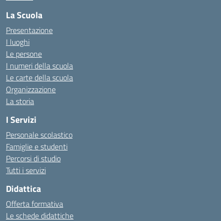
La Scuola
Presentazione
I luoghi
Le persone
I numeri della scuola
Le carte della scuola
Organizzazione
La storia
I Servizi
Personale scolastico
Famiglie e studenti
Percorsi di studio
Tutti i servizi
Didattica
Offerta formativa
Le schede didattiche