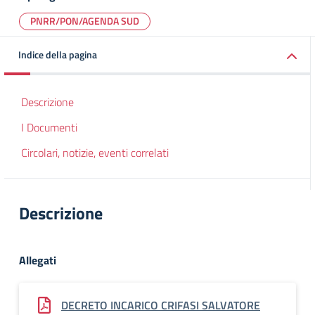
PNRR/PON/AGENDA SUD
Indice della pagina
Descrizione
I Documenti
Circolari, notizie, eventi correlati
Descrizione
Allegati
DECRETO INCARICO CRIFASI SALVATORE