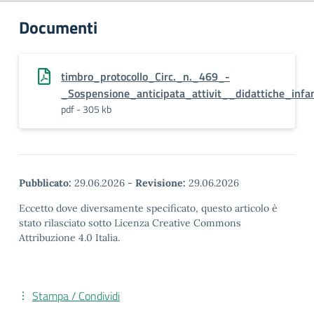
Documenti
timbro_protocollo_Circ._n._469_-
_Sospensione_anticipata_attivit__didattiche_in
pdf - 305 kb
Pubblicato:
29.06.2026
-
Revisione:
29.06.2026
Eccetto dove diversamente specificato, questo articolo è
stato rilasciato sotto Licenza Creative Commons
Attribuzione 4.0 Italia.
Stampa / Condividi