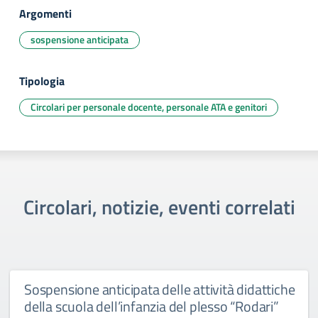
Argomenti
sospensione anticipata
Tipologia
Circolari per personale docente, personale ATA e genitori
Circolari, notizie, eventi correlati
Sospensione anticipata delle attività didattiche
della scuola dell’infanzia del plesso “Rodari”