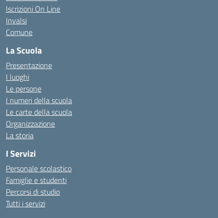
Iscrizioni On Line
Invalsi
Comune
La Scuola
Presentazione
I luoghi
Le persone
I numeri della scuola
Le carte della scuola
Organizzazione
La storia
I Servizi
Personale scolastico
Famiglie e studenti
Percorsi di studio
Tutti i servizi