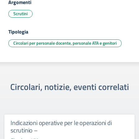
Argomenti
Scrutini
Tipologia
Circolari per personale docente, personale ATA e genitori
Circolari, notizie, eventi correlati
Indicazioni operative per le operazioni di
scrutinio –