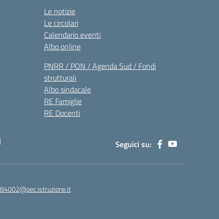
Le notizie
Le circolari
Calendario eventi
Albo online
PNRR / PON / Agenda Sud / Fondi
strutturali
Albo sindacale
RE Famiglie
RE Docenti
i
Seguici su:
84002@pec.istruzione.it