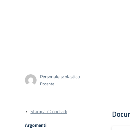
Personale scolastico
Docente
Stampa / Condividi
Docu
Argomenti