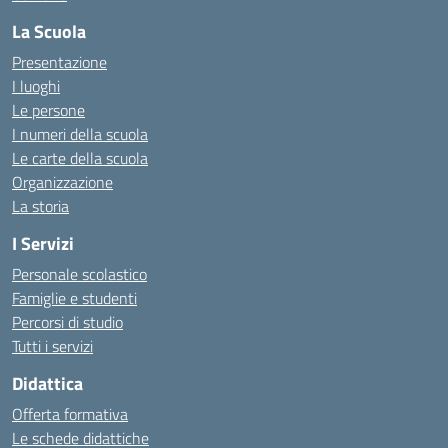
La Scuola
Presentazione
I luoghi
Le persone
I numeri della scuola
Le carte della scuola
Organizzazione
La storia
I Servizi
Personale scolastico
Famiglie e studenti
Percorsi di studio
Tutti i servizi
Didattica
Offerta formativa
Le schede didattiche