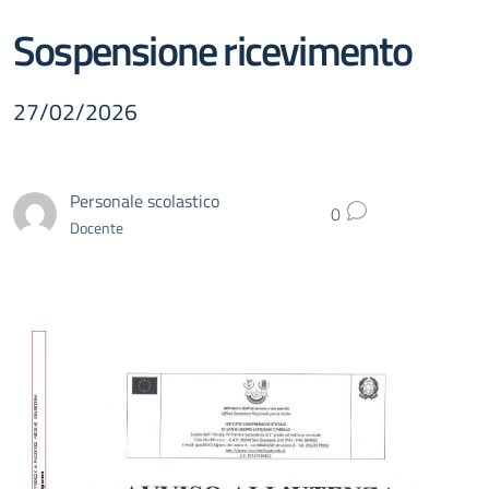
Sospensione ricevimento
27/02/2026
Personale scolastico
0
Docente