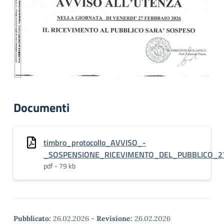
Documenti
timbro_protocollo_AVVISO_-
_SOSPENSIONE_RICEVIMENTO_DEL_PUBBLICO_2
pdf - 79 kb
Pubblicato:
26.02.2026
-
Revisione:
26.02.2026