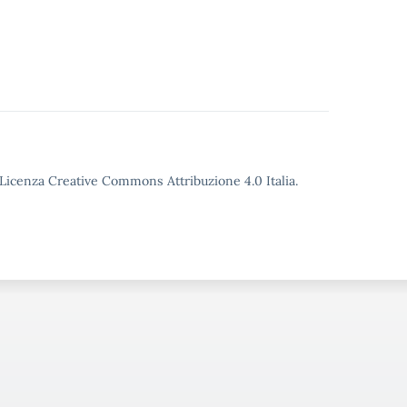
o Licenza Creative Commons Attribuzione 4.0 Italia.