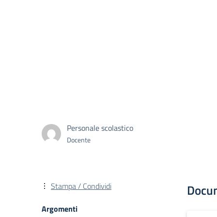
Personale scolastico
Docente
Stampa / Condividi
Docu
Argomenti