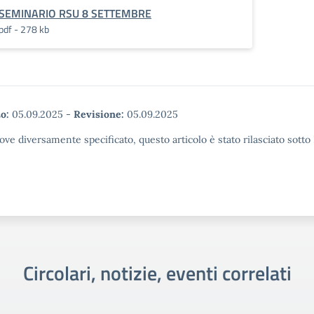
SEMINARIO RSU 8 SETTEMBRE
pdf - 278 kb
o:
05.09.2025
-
Revisione:
05.09.2025
ove diversamente specificato, questo articolo è stato rilasciato sott
Circolari, notizie, eventi correlati